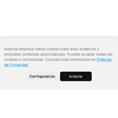
Nuestra empresa utiliza cookies para fines analíticos y
mostrarte contenido personalizado. Puedes aceptar todas las
cookies o rechazarlas. Consulta más información en
Politicas
de Privacidad
.
Configuracion
Aceptar